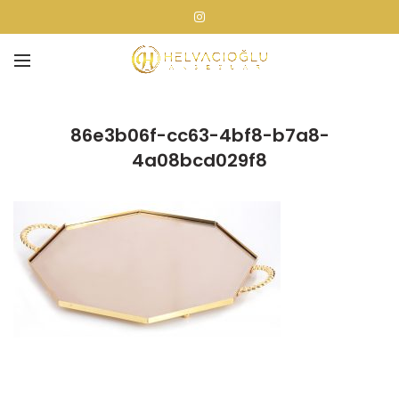
86e3b06f-cc63-4bf8-b7a8-
4a08bcd029f8