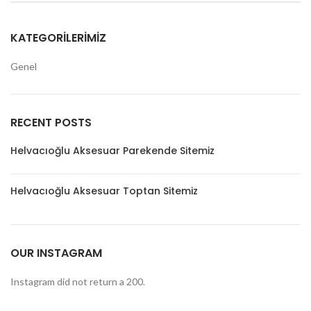
KATEGORILERIMIZ
Genel
RECENT POSTS
Helvacıoğlu Aksesuar Parekende Sitemiz
Helvacıoğlu Aksesuar Toptan Sitemiz
OUR INSTAGRAM
Instagram did not return a 200.