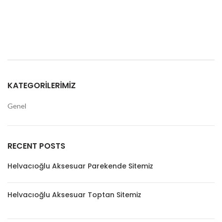
KATEGORILERIMIZ
Genel
RECENT POSTS
Helvacıoğlu Aksesuar Parekende Sitemiz
Helvacıoğlu Aksesuar Toptan Sitemiz