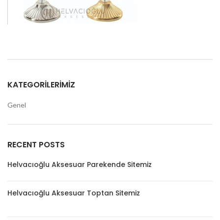
KATEGORILERIMIZ
Genel
RECENT POSTS
Helvacıoğlu Aksesuar Parekende Sitemiz
Helvacıoğlu Aksesuar Toptan Sitemiz