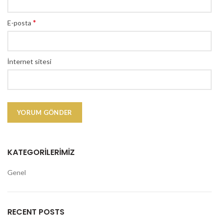
*
E-posta
İnternet sitesi
KATEGORILERIMIZ
Genel
RECENT POSTS