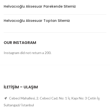
Helvacıoğlu Aksesuar Parekende Sitemiz
Helvacıoğlu Aksesuar Toptan Sitemiz
OUR INSTAGRAM
Instagram did not return a 200.
İLETIŞIM – ULAŞIM
Cebeci Mahallesi, 2. Cebeci Cad. No: 1 İç Kapı No: 3 Çetin İş
Sultangazi/ İstanbul