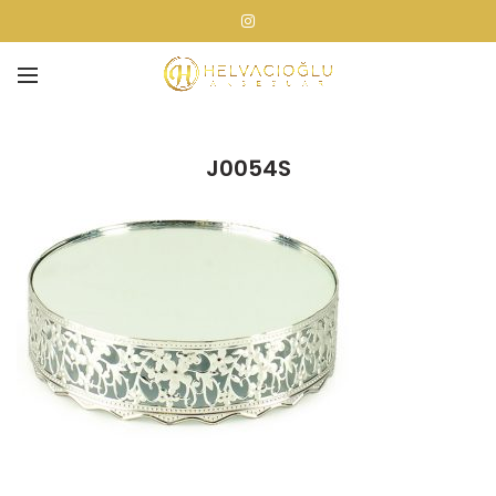
J0054S