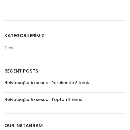
KATEGORILERIMIZ
Genel
RECENT POSTS
Helvacıoğlu Aksesuar Parekende Sitemiz
Helvacıoğlu Aksesuar Toptan Sitemiz
OUR INSTAGRAM