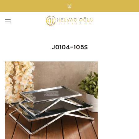
J0104-105S