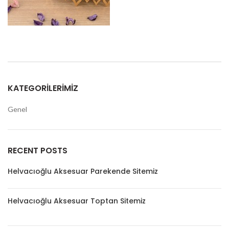
KATEGORILERIMIZ
Genel
RECENT POSTS
Helvacıoğlu Aksesuar Parekende Sitemiz
Helvacıoğlu Aksesuar Toptan Sitemiz