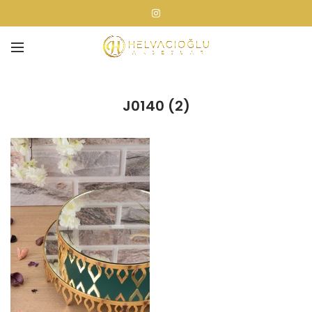
J0140 (2)