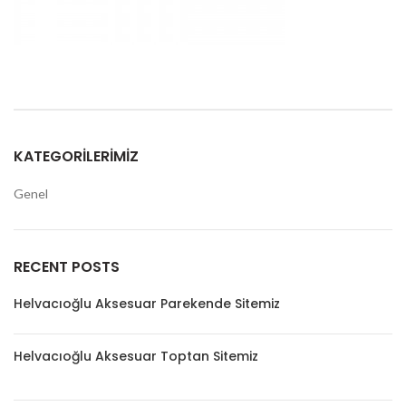
KATEGORILERIMIZ
Genel
RECENT POSTS
Helvacıoğlu Aksesuar Parekende Sitemiz
Helvacıoğlu Aksesuar Toptan Sitemiz