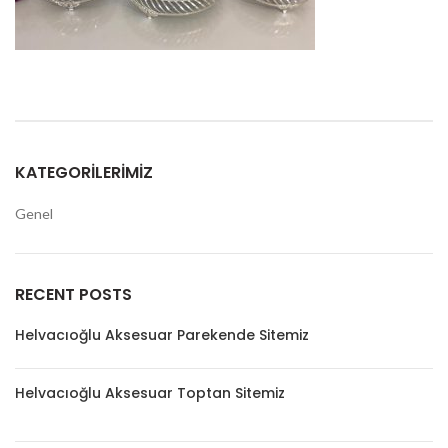
KATEGORILERIMIZ
Genel
RECENT POSTS
Helvacıoğlu Aksesuar Parekende Sitemiz
Helvacıoğlu Aksesuar Toptan Sitemiz