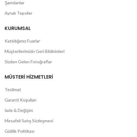
Şamdanlar
Aynalı Tepsiler
KURUMSAL
Katıldığımız Fuarlar
Müşterilerimizin Geri Bildirimleri
Sizden Gelen Fotoğraflar
MÜSTERI HIZMETLERI
Teslimat
Garanti Koşulları
İade & Değişim
Mesafeli Satış Sözleşmesi
Gizlilik Politikası