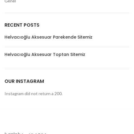
Genel
RECENT POSTS
Helvacıoğlu Aksesuar Parekende Sitemiz
Helvacıoğlu Aksesuar Toptan Sitemiz
OUR INSTAGRAM
Instagram did not return a 200.