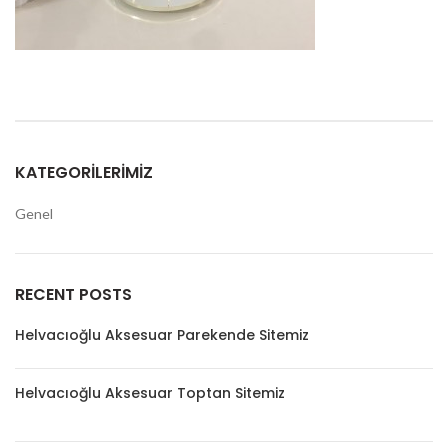
KATEGORILERIMIZ
Genel
RECENT POSTS
Helvacıoğlu Aksesuar Parekende Sitemiz
Helvacıoğlu Aksesuar Toptan Sitemiz