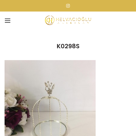
K0298S