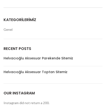
KATEGORILERIMIZ
Genel
RECENT POSTS
Helvacıoğlu Aksesuar Parekende Sitemiz
Helvacıoğlu Aksesuar Toptan Sitemiz
OUR INSTAGRAM
Instagram did not return a 200.