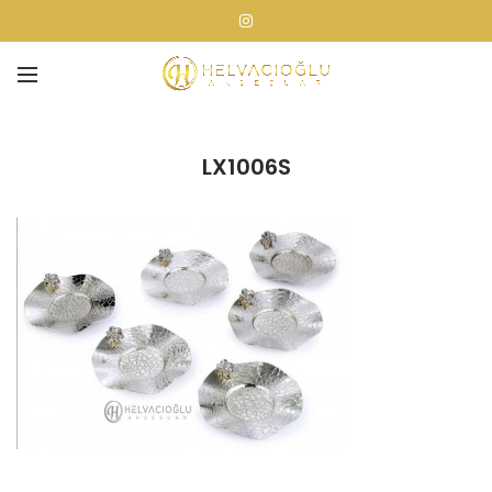
LX1006S