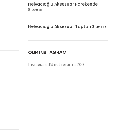
Helvacıoğlu Aksesuar Parekende
Sitemiz
Helvacıoğlu Aksesuar Toptan Sitemiz
OUR INSTAGRAM
Instagram did not return a 200.