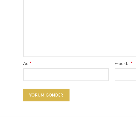
*
*
Ad
E-posta