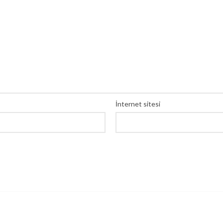
İnternet sitesi