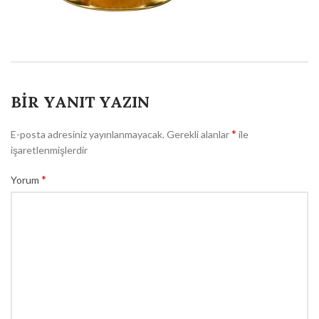
BIR YANIT YAZIN
*
E-posta adresiniz yayınlanmayacak.
Gerekli alanlar
ile
işaretlenmişlerdir
*
Yorum