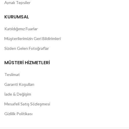
Aynalı Tepsiler
KURUMSAL
Katıldığımız Fuarlar
Müşterilerimizin Geri Bildirimleri
Sizden Gelen Fotoğraflar
MÜSTERI HIZMETLERI
Teslimat
Garanti Koşulları
İade & Değişim
Mesafeli Satış Sözleşmesi
Gizlilik Politikası