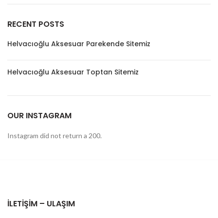
RECENT POSTS
Helvacıoğlu Aksesuar Parekende Sitemiz
Helvacıoğlu Aksesuar Toptan Sitemiz
OUR INSTAGRAM
Instagram did not return a 200.
İLETIŞIM – ULAŞIM