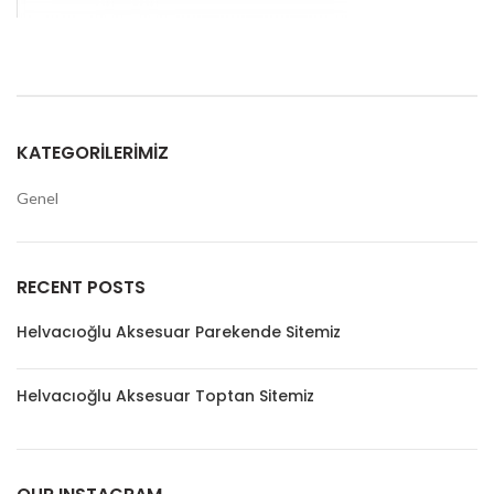
KATEGORILERIMIZ
Genel
RECENT POSTS
Helvacıoğlu Aksesuar Parekende Sitemiz
Helvacıoğlu Aksesuar Toptan Sitemiz