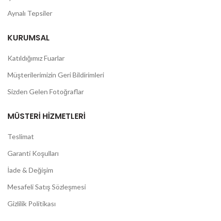
Aynalı Tepsiler
KURUMSAL
Katıldığımız Fuarlar
Müşterilerimizin Geri Bildirimleri
Sizden Gelen Fotoğraflar
MÜSTERI HIZMETLERI
Teslimat
Garanti Koşulları
İade & Değişim
Mesafeli Satış Sözleşmesi
Gizlilik Politikası