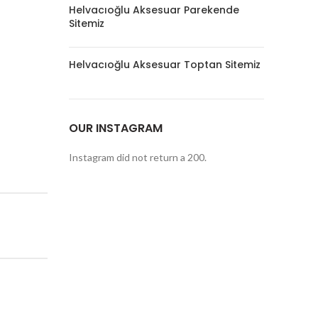
Helvacıoğlu Aksesuar Parekende
Sitemiz
Helvacıoğlu Aksesuar Toptan Sitemiz
OUR INSTAGRAM
Instagram did not return a 200.