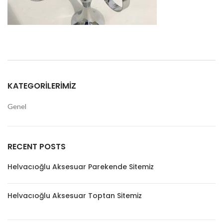
KATEGORILERIMIZ
Genel
RECENT POSTS
Helvacıoğlu Aksesuar Parekende Sitemiz
Helvacıoğlu Aksesuar Toptan Sitemiz