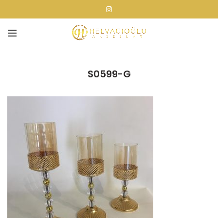
S0599-G