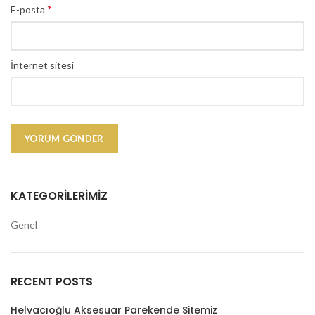
*
E-posta
İnternet sitesi
KATEGORILERIMIZ
Genel
RECENT POSTS
Helvacıoğlu Aksesuar Parekende Sitemiz