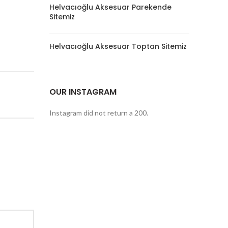
Helvacıoğlu Aksesuar Parekende
Sitemiz
Helvacıoğlu Aksesuar Toptan Sitemiz
OUR INSTAGRAM
Instagram did not return a 200.