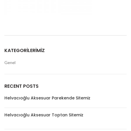
KATEGORILERIMIZ
Genel
RECENT POSTS
Helvacıoğlu Aksesuar Parekende Sitemiz
Helvacıoğlu Aksesuar Toptan Sitemiz