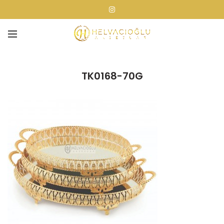
TK0168-70G