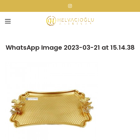
WhatsApp Image 2023-03-21 at 15.14.38