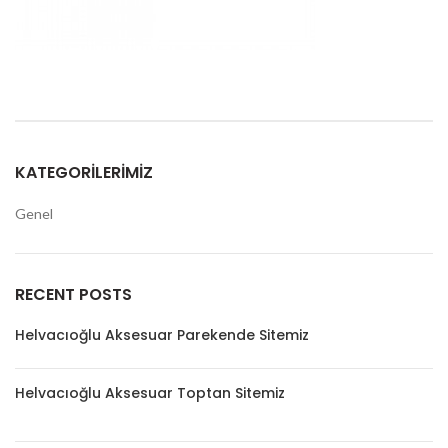
KATEGORILERIMIZ
Genel
RECENT POSTS
Helvacıoğlu Aksesuar Parekende Sitemiz
Helvacıoğlu Aksesuar Toptan Sitemiz