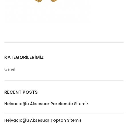
KATEGORILERIMIZ
Genel
RECENT POSTS
Helvacıoğlu Aksesuar Parekende Sitemiz
Helvacıoğlu Aksesuar Toptan Sitemiz