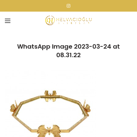
WhatsApp Image 2023-03-24 at
08.31.22