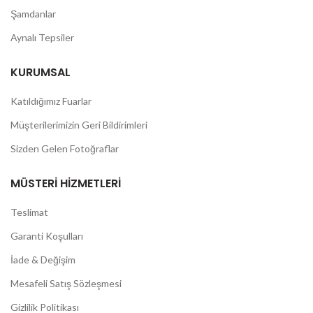
Şamdanlar
Aynalı Tepsiler
KURUMSAL
Katıldığımız Fuarlar
Müşterilerimizin Geri Bildirimleri
Sizden Gelen Fotoğraflar
MÜSTERI HIZMETLERI
Teslimat
Garanti Koşulları
İade & Değişim
Mesafeli Satış Sözleşmesi
Gizlilik Politikası