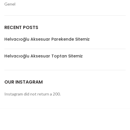
Genel
RECENT POSTS
Helvacıoğlu Aksesuar Parekende Sitemiz
Helvacıoğlu Aksesuar Toptan Sitemiz
OUR INSTAGRAM
Instagram did not return a 200.