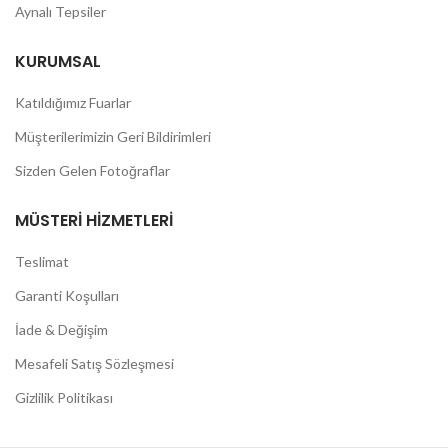
Aynalı Tepsiler
KURUMSAL
Katıldığımız Fuarlar
Müşterilerimizin Geri Bildirimleri
Sizden Gelen Fotoğraflar
MÜSTERI HIZMETLERI
Teslimat
Garanti Koşulları
İade & Değişim
Mesafeli Satış Sözleşmesi
Gizlilik Politikası