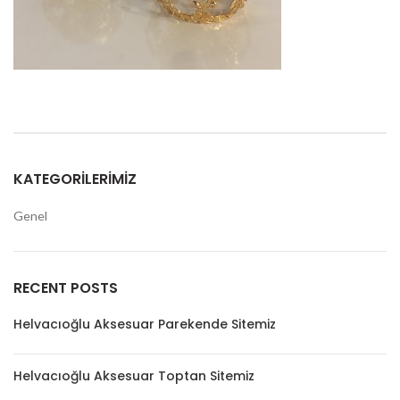
KATEGORILERIMIZ
Genel
RECENT POSTS
Helvacıoğlu Aksesuar Parekende Sitemiz
Helvacıoğlu Aksesuar Toptan Sitemiz