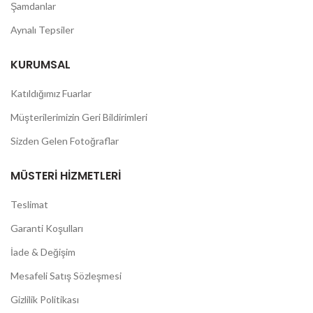
Şamdanlar
Aynalı Tepsiler
KURUMSAL
Katıldığımız Fuarlar
Müşterilerimizin Geri Bildirimleri
Sizden Gelen Fotoğraflar
MÜSTERI HIZMETLERI
Teslimat
Garanti Koşulları
İade & Değişim
Mesafeli Satış Sözleşmesi
Gizlilik Politikası