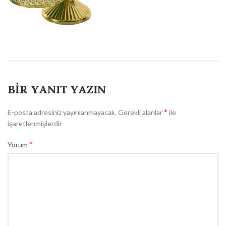
BIR YANIT YAZIN
*
E-posta adresiniz yayınlanmayacak.
Gerekli alanlar
ile
işaretlenmişlerdir
*
Yorum