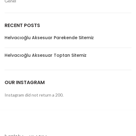
Genel
RECENT POSTS
Helvacıoğlu Aksesuar Parekende Sitemiz
Helvacıoğlu Aksesuar Toptan Sitemiz
OUR INSTAGRAM
Instagram did not return a 200.